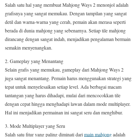
Salah satu hal yang membuat Mahjong Ways 2 menonjol adalah
grafisnya yang sangat memukau. Dengan tampilan yang sangat
detil dan warna-warna yang cerah, pemain akan merasa seperti
berada di dunia mahjong yang sebenarnya. Setiap tile mahjong
dirancang dengan sangat indah, menjadikan pengalaman bermain
semakin menyenangkan.
2. Gameplay yang Menantang
Selain grafis yang memukau, gameplay dari Mahjong Ways 2
juga sangat menantang. Pemain harus menggunakan strategi yang
tepat untuk menyelesaikan setiap level. Ada berbagai macam
tantangan yang harus dihadapi, mulai dari mencocokkan tile
dengan cepat hingga menghadapi lawan dalam mode multiplayer.
Hal ini menjadikan permainan ini sangat seru dan menghibur.
3. Mode Multiplayer yang Seru
Salah satu fitur yang paling diminati dari
main mahjong
adalah